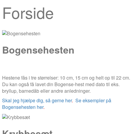
Forside
Bogensehesten
Hestene fås i tre størrelser: 10 cm, 15 cm og helt op til 22 cm.
Du kan også få lavet din Bogense-hest med dato til eks.
bryllup, barnedåb eller andre anledninger.
Skal jeg hjælpe dig, så gerne her
.
Se eksempler på
Bogensehesten her
.
Krybbesæt