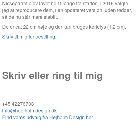
Nisseparret blev lavet helt tilbage fra starten. I 2015 valgte
jeg at reproducere dem, i en opdateret version, uden fødder,
så de nu står mere stabilt.
De er ca. 22 cm høje og der kan bruges kertelys (1,2 cm).
Skriv til mig for bestilling
.
Skriv eller ring til mig
+45 42276703
info@hoejholmdesign.dk
Find vores udvalg fra Højholm Design her